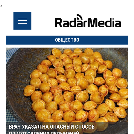
<
ОБЩЕСТВО
ВРАЧ УКАЗАЛ НА ОПАСНЫЙ СПОСОБ