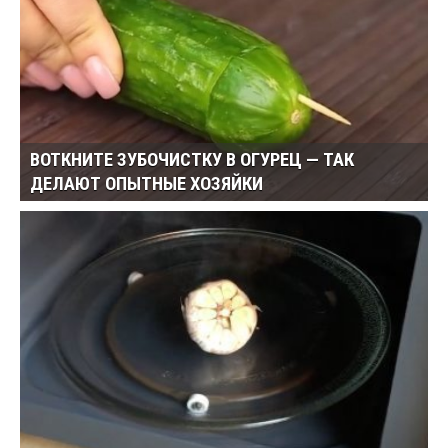
ВОТКНИТЕ ЗУБОЧИСТКУ В ОГУРЕЦ — ТАК
ДЕЛАЮТ ОПЫТНЫЕ ХОЗЯЙКИ