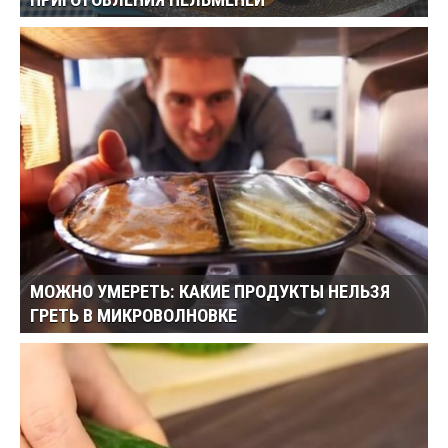
ПРИГОТОВЛЕНИЯ ПЕЛЬМЕНЕЙ
МОЖНО УМЕРЕТЬ: КАКИЕ ПРОДУКТЫ НЕЛЬЗЯ
ГРЕТЬ В МИКРОВОЛНОВКЕ