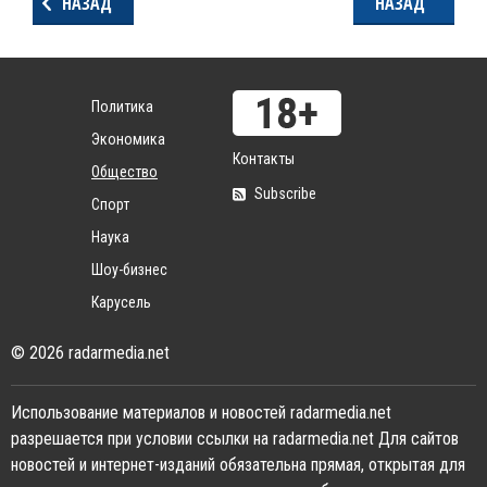
НАЗАД
НАЗАД
Политика
Экономика
Контакты
Общество
Subscribe
Спорт
Наука
Шоу-бизнес
Карусель
© 2026 radarmedia.net
Использование материалов и новостей radarmedia.net
разрешается при условии ссылки на radarmedia.net Для сайтов
новостей и интернет-изданий обязательна прямая, открытая для