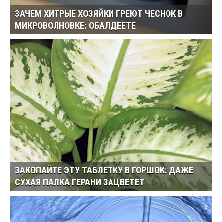
ЗАЧЕМ ХИТРЫЕ ХОЗЯЙКИ ГРЕЮТ ЧЕСНОК В
МИКРОВОЛНОВКЕ: ОБАЛДЕЕТЕ
ЗАКОПАЙТЕ ЭТУ ТАБЛЕТКУ В ГОРШОК: ДАЖЕ
СУХАЯ ПАЛКА ГЕРАНИ ЗАЦВЕТЕТ