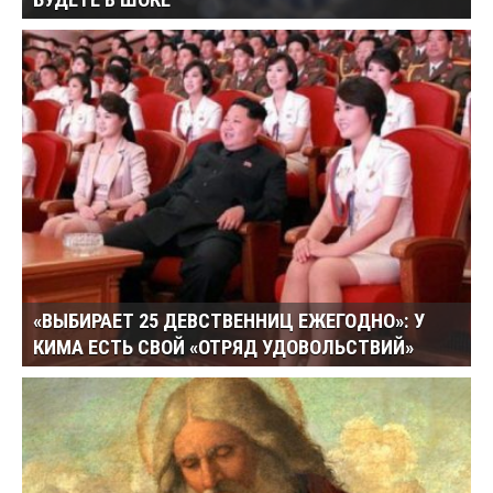
БУДЕТЕ В ШОКЕ
«ВЫБИРАЕТ 25 ДЕВСТВЕННИЦ ЕЖЕГОДНО»: У
КИМА ЕСТЬ СВОЙ «ОТРЯД УДОВОЛЬСТВИЙ»