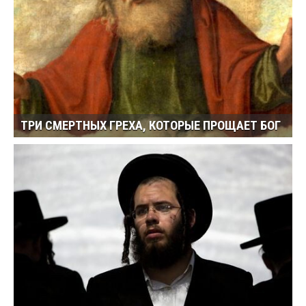
ТРИ СМЕРТНЫХ ГРЕХА, КОТОРЫЕ ПРОЩАЕТ БОГ