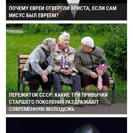
ПОЧЕМУ ЕВРЕИ ОТВЕРГЛИ ХРИСТА, ЕСЛИ САМ
ИИСУС БЫЛ ЕВРЕЕМ?
ПЕРЕЖИТОК СССР: КАКИЕ ТРИ ПРИВЫЧКИ
СТАРШЕГО ПОКОЛЕНИЯ РАЗДРАЖАЮТ
СОВРЕМЕННУЮ МОЛОДЕЖЬ