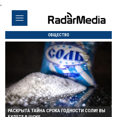
<
ОБЩЕСТВО
РАСКРЫТА ТАЙНА СРОКА ГОДНОСТИ СОЛИ! ВЫ