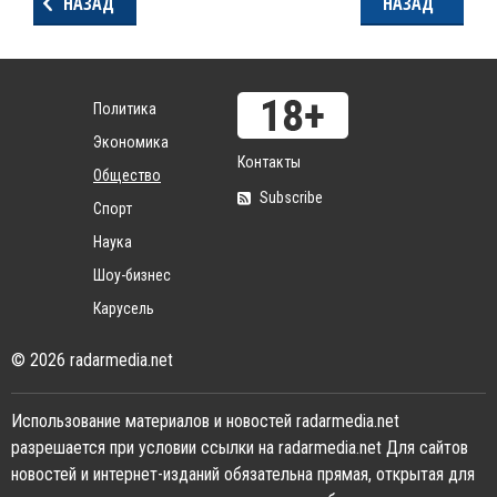
НАЗАД
НАЗАД
Политика
Экономика
Контакты
Общество
Subscribe
Спорт
Наука
Шоу-бизнес
Карусель
© 2026 radarmedia.net
Использование материалов и новостей radarmedia.net
разрешается при условии ссылки на radarmedia.net Для сайтов
новостей и интернет-изданий обязательна прямая, открытая для