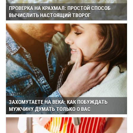
ПРОВЕРКА НА КРАХМАЛ: ПРОСТОЙ СПОСОБ
ВЫЧИСЛИТЬ НАСТОЯЩИЙ ТВОРОГ
ЗАХОМУТАЕТЕ НА ВЕКА: КАК ПОБУЖДАТЬ
МУЖЧИНУ ДУМАТЬ ТОЛЬКО О ВАС