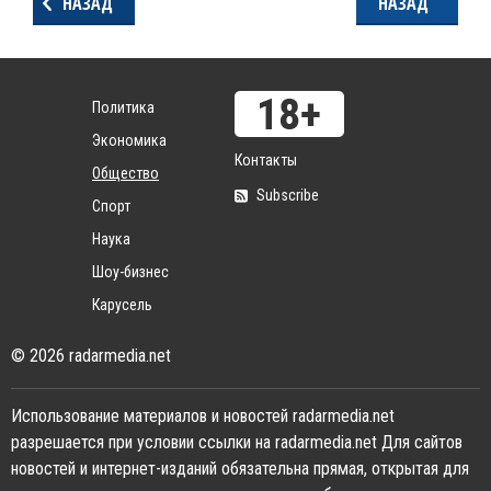
НАЗАД
НАЗАД
Политика
Экономика
Контакты
Общество
Subscribe
Спорт
Наука
Шоу-бизнес
Карусель
© 2026 radarmedia.net
Использование материалов и новостей radarmedia.net
разрешается при условии ссылки на radarmedia.net Для сайтов
новостей и интернет-изданий обязательна прямая, открытая для