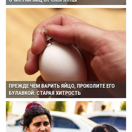
ОЧИСТКИ ЯИЦ ОТ СКОРЛУПЫ
ПРЕЖДЕ ЧЕМ ВАРИТЬ ЯЙЦО, ПРОКОЛИТЕ ЕГО
БУЛАВКОЙ: СТАРАЯ ХИТРОСТЬ