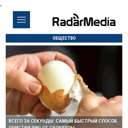
<
ОБЩЕСТВО
ВСЕГО ЗА СЕКУНДЫ: САМЫЙ БЫСТРЫЙ СПОСОБ