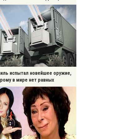
иль испытал новейшее оружие,
рому в мире нет равных