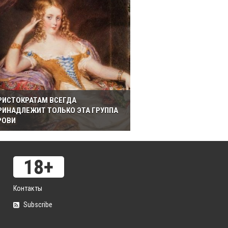
РИСТОКРАТАМ ВСЕГДА
РИНАДЛЕЖИТ ТОЛЬКО ЭТА ГРУППА
РОВИ
Контакты
Subscribe