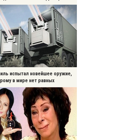
иль испытал новейшее оружие,
рому в мире нет равных