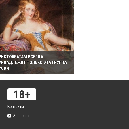
РИСТОКРАТАМ ВСЕГДА
РИНАДЛЕЖИТ ТОЛЬКО ЭТА ГРУППА
РОВИ
Контакты
Subscribe