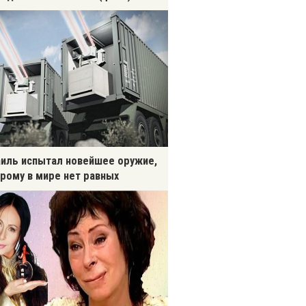
иль испытал новейшее оружие,
рому в мире нет равных