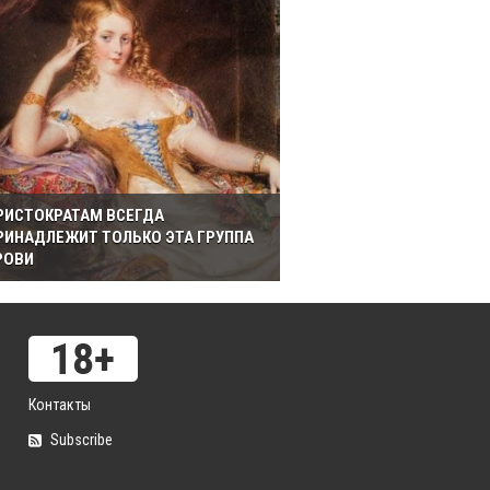
РИСТОКРАТАМ ВСЕГДА
РИНАДЛЕЖИТ ТОЛЬКО ЭТА ГРУППА
РОВИ
Контакты
Subscribe