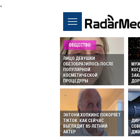
<
ОБЩЕСТВО
ЛИЦО ДЕВУШКИ
ОБЕЗОБРАЗИЛОСЬ ПОСЛЕ
МУЖ
ПОПУЛЯРНОЙ
КОГ
КОСМЕТИЧЕСКОЙ
ЗАК
ПРОЦЕДУРЫ
ДОР
ЭНТОНИ ХОПКИНС ПОКОРЯЕТ
TIKTOK: КАК СЕЙЧАС
ДИР
ВЫГЛЯДИТ 85-ЛЕТНИЙ
СОВ
АКТЕР
ДЖИ