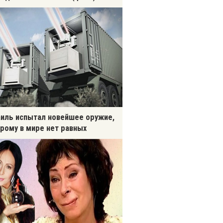
иль испытал новейшее оружие,
рому в мире нет равных