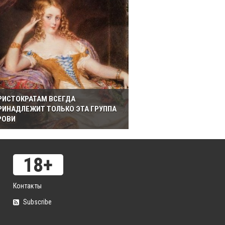
РИСТОКРАТАМ ВСЕГДА
РИНАДЛЕЖИТ ТОЛЬКО ЭТА ГРУППА
РОВИ
Контакты
Subscribe