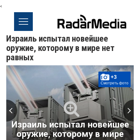
<
Израиль испытал новейшее
оружие, которому в мире нет
равных
+3
Смотреть фото
Израиль испытал новейшее
оружие, которому в мире