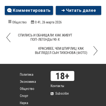
Комментировать
➜ Читать далее
Общество
0:41, 26 марта 2026
СПИЛИСЬ И ОБНИЩАЛИ: КАК ЖИВУТ
ПОП-ЛЕГЕНДЫ 90-Х
КРАСИВЕЕ, ЧЕМ ШТИРЛИЦ: КАК
ВЫГЛЯДЕЛ СЫН ТИХОНОВА (ФОТО)
Политика
Экономика
Контакты
Общество
Subscribe
Спорт
Наука