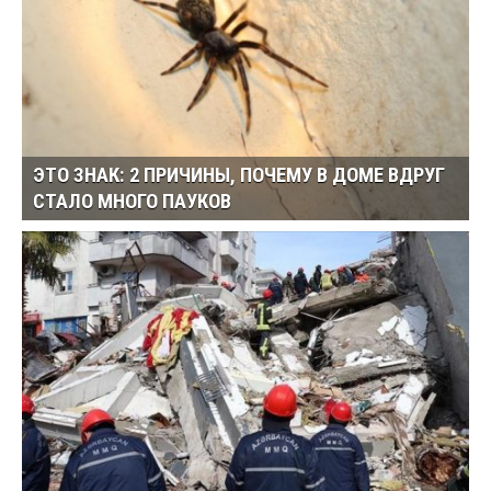
ЭТО ЗНАК: 2 ПРИЧИНЫ, ПОЧЕМУ В ДОМЕ ВДРУГ
СТАЛО МНОГО ПАУКОВ