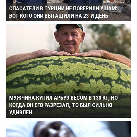
СПАСАТЕЛИ В ТУРЦИИ НЕ ПОВЕРИЛИ УШАМ:
ВОТ КОГО ОНИ ВЫТАЩИЛИ НА 23-Й ДЕНЬ
МУЖЧИНА КУПИЛ АРБУЗ ВЕСОМ В 130 КГ, НО
КОГДА ОН ЕГО РАЗРЕЗАЛ, ТО БЫЛ СИЛЬНО
УДИВЛЕН