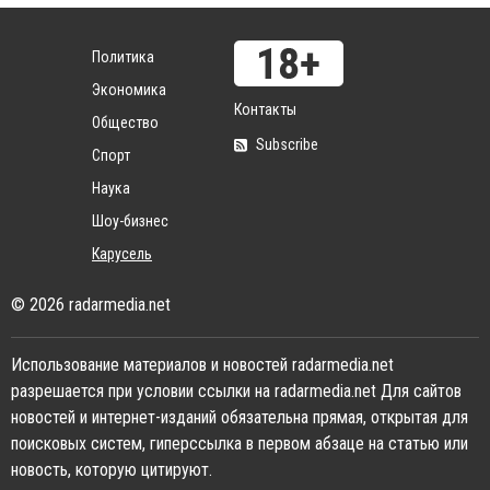
Политика
Экономика
Контакты
Общество
Subscribe
Спорт
Наука
Шоу-бизнес
Карусель
© 2026 radarmedia.net
Использование материалов и новостей radarmedia.net
разрешается при условии ссылки на radarmedia.net Для сайтов
новостей и интернет-изданий обязательна прямая, открытая для
поисковых систем, гиперссылка в первом абзаце на статью или
новость, которую цитируют.