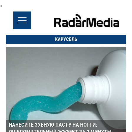
<
КАРУСЕЛЬ
НАНЕСИТЕ ЗУБНУЮ ПАСТУ НА НОГТИ: