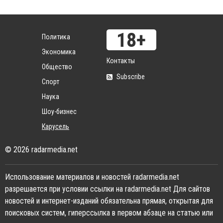
Политика
Экономика
Контакты
Общество
Subscribe
Спорт
Наука
Шоу-бизнес
Карусель
© 2026 radarmedia.net
Использование материалов и новостей radarmedia.net
разрешается при условии ссылки на radarmedia.net Для сайтов
новостей и интернет-изданий обязательна прямая, открытая для
поисковых систем, гиперссылка в первом абзаце на статью или