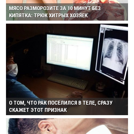
МЯСО РАЗМОРОЗИТЕ ЗА 10 МИНУТ БЕЗ
КИПЯТКА: ТРЮК ХИТРЫХ ХОЗЯЕК
О ТОМ, ЧТО РАК ПОСЕЛИЛСЯ В ТЕЛЕ, СРАЗУ
СКАЖЕТ ЭТОТ ПРИЗНАК