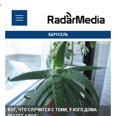
<
КАРУСЕЛЬ
ВОТ, ЧТО СЛУЧИТСЯ С ТЕМИ, У КОГО ДОМА