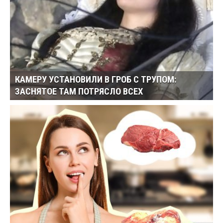
КАМЕРУ УСТАНОВИЛИ В ГРОБ С ТРУПОМ:
ЗАСНЯТОЕ ТАМ ПОТРЯСЛО ВСЕХ