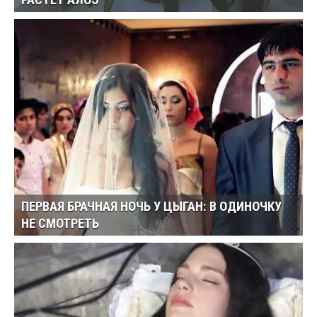
РАСТЕТ АЛОЭ
ПЕРВАЯ БРАЧНАЯ НОЧЬ У ЦЫГАН: В ОДИНОЧКУ
НЕ СМОТРЕТЬ