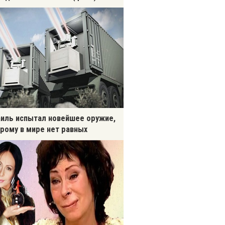
иль испытал новейшее оружие,
рому в мире нет равных