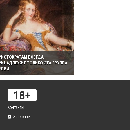
РИСТОКРАТАМ ВСЕГДА
РИНАДЛЕЖИТ ТОЛЬКО ЭТА ГРУППА
РОВИ
Контакты
Subscribe