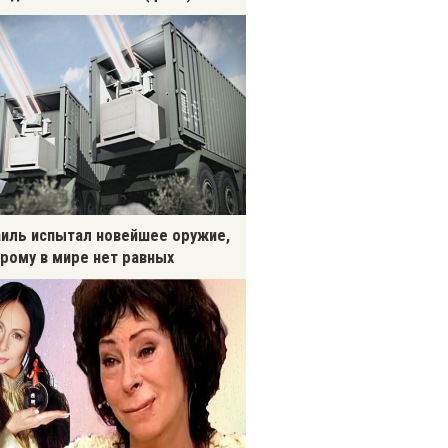
иль испытал новейшее оружие,
рому в мире нет равных