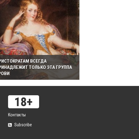
РИСТОКРАТАМ ВСЕГДА
РИНАДЛЕЖИТ ТОЛЬКО ЭТА ГРУППА
РОВИ
Контакты
Subscribe