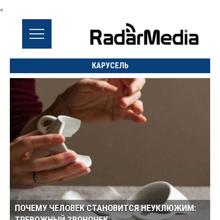
<
КАРУСЕЛЬ
ПОЧЕМУ ЧЕЛОВЕК СТАНОВИТСЯ НЕУКЛЮЖИМ: