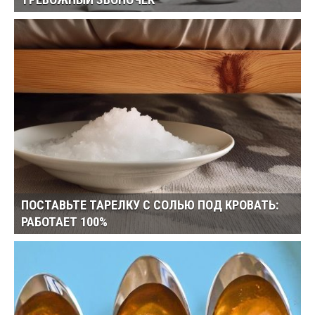
ТРЕВОЖНЫЙ ЗВОНОЧЕК
ПОСТАВЬТЕ ТАРЕЛКУ С СОЛЬЮ ПОД КРОВАТЬ:
РАБОТАЕТ 100%