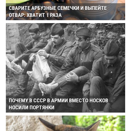
СВАРИТЕ АРБУЗНЫЕ СЕМЕЧКИ И ВЫПЕЙТЕ
ОТВАР: ХВАТИТ 1 РАЗА
ПОЧЕМУ В СССР В АРМИИ ВМЕСТО НОСКОВ
НОСИЛИ ПОРТЯНКИ