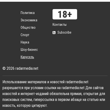
Политика
Экономика
Контакты
Общество
Subscribe
Спорт
Наука
Шоу-бизнес
Карусель
© 2026 radarmedia.net
Использование материалов и новостей radarmedia.net
разрешается при условии ссылки на radarmedia.net Для сайтов
новостей и интернет-изданий обязательна прямая, открытая для
поисковых систем, гиперссылка в первом абзаце на статью или
новость, которую цитируют.