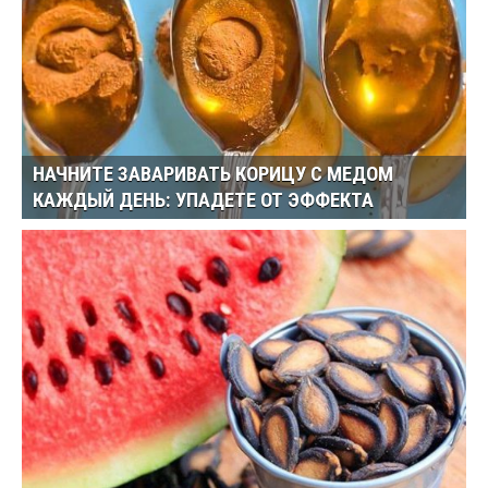
НАЧНИТЕ ЗАВАРИВАТЬ КОРИЦУ С МЕДОМ
КАЖДЫЙ ДЕНЬ: УПАДЕТЕ ОТ ЭФФЕКТА