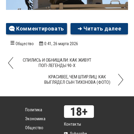
Комментировать
➜ Читать далее
Общество
0:41, 26 марта 2026
СПИЛИСЬ И ОБНИЩАЛИ: КАК ЖИВУТ
ПОП-ЛЕГЕНДЫ 90-Х
КРАСИВЕЕ, ЧЕМ ШТИРЛИЦ: КАК
ВЫГЛЯДЕЛ СЫН ТИХОНОВА (ФОТО)
Политика
Экономика
Контакты
Общество
Subscribe