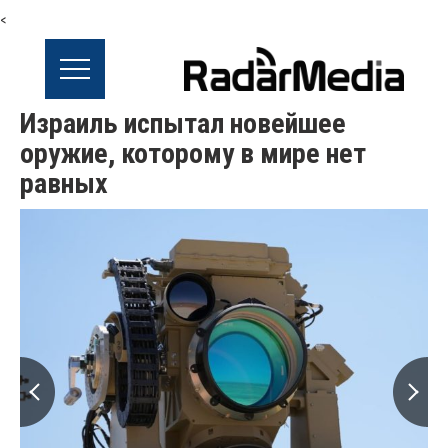
<
Израиль испытал новейшее
оружие, которому в мире нет
равных