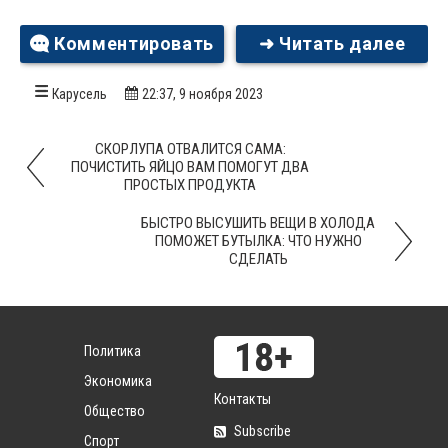
Комментировать
➜ Читать далее
Карусель
22:37, 9 ноября 2023
СКОРЛУПА ОТВАЛИТСЯ САМА:
ПОЧИСТИТЬ ЯЙЦО ВАМ ПОМОГУТ ДВА
ПРОСТЫХ ПРОДУКТА
БЫСТРО ВЫСУШИТЬ ВЕЩИ В ХОЛОДА
ПОМОЖЕТ БУТЫЛКА: ЧТО НУЖНО
СДЕЛАТЬ
Политика
Экономика
Контакты
Общество
Subscribe
Спорт