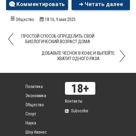
Комментировать
➜ Читать далее
Общество
18:16, 9 мая 2025
ПРОСТОЙ СПОСОБ ОПРЕДЕЛИТЬ СВОЙ
БИОЛОГИЧЕСКИЙ ВОЗРАСТ ДОМА
ДОБАВЬТЕ ЧЕСНОК В КОФЕ И ВЫПЕЙТЕ:
ХВАТИТ ОДНОГО РАЗА
Политика
Экономика
Контакты
Общество
Subscribe
Спорт
Наука
Шоу-бизнес