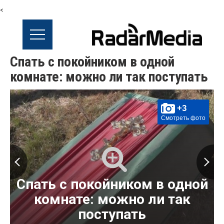
<
Спать с покойником в одной
комнате: можно ли так поступать
+3
Смотреть фото
Спать с покойником в одной
комнате: можно ли так
поступать