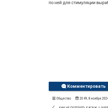
по ней для стимуляции выра
Комментировать
Общество
20:49, 8 ноября 202