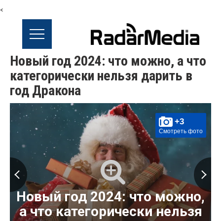
<
Новый год 2024: что можно, а что
категорически нельзя дарить в
год Дракона
+3
Смотреть фото
Новый год 2024: что можно,
а что категорически нельзя