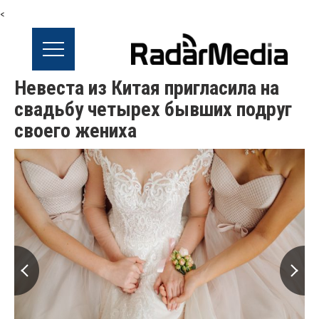
<
Невеста из Китая пригласила на
свадьбу четырех бывших подруг
своего жениха