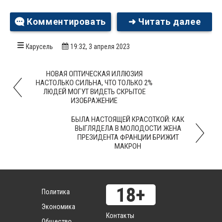
Комментировать
➜ Читать далее
Карусель
19:32, 3 апреля 2023
НОВАЯ ОПТИЧЕСКАЯ ИЛЛЮЗИЯ
НАСТОЛЬКО СИЛЬНА, ЧТО ТОЛЬКО 2%
ЛЮДЕЙ МОГУТ ВИДЕТЬ СКРЫТОЕ
ИЗОБРАЖЕНИЕ
БЫЛА НАСТОЯЩЕЙ КРАСОТКОЙ: КАК
ВЫГЛЯДЕЛА В МОЛОДОСТИ ЖЕНА
ПРЕЗИДЕНТА ФРАНЦИИ БРИЖИТ
МАКРОН
Политика
Экономика
Контакты
Общество